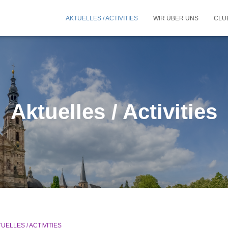
AKTUELLES / ACTIVITIES
WIR ÜBER UNS
CLU
Aktuelles / Activities
UELLES / ACTIVITIES