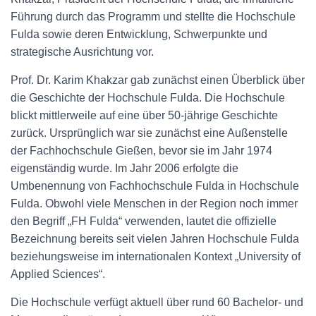
Führung durch das Programm und stellte die Hochschule
Fulda sowie deren Entwicklung, Schwerpunkte und
strategische Ausrichtung vor.
Prof. Dr. Karim Khakzar gab zunächst einen Überblick über
die Geschichte der Hochschule Fulda. Die Hochschule
blickt mittlerweile auf eine über 50-jährige Geschichte
zurück. Ursprünglich war sie zunächst eine Außenstelle
der Fachhochschule Gießen, bevor sie im Jahr 1974
eigenständig wurde. Im Jahr 2006 erfolgte die
Umbenennung von Fachhochschule Fulda in Hochschule
Fulda. Obwohl viele Menschen in der Region noch immer
den Begriff „FH Fulda“ verwenden, lautet die offizielle
Bezeichnung bereits seit vielen Jahren Hochschule Fulda
beziehungsweise im internationalen Kontext „University of
Applied Sciences“.
Die Hochschule verfügt aktuell über rund 60 Bachelor- und