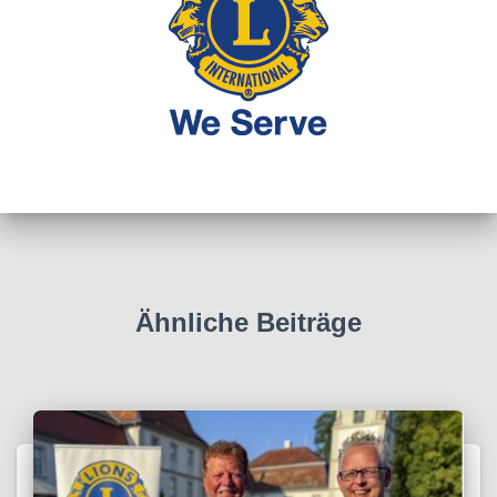
Ähnliche Beiträge