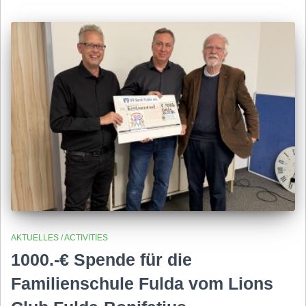
AKTUELLES / ACTIVITIES
1000.-€ Spende für die
Familienschule Fulda vom Lions