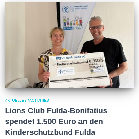
AKTUELLES / ACTIVITIES
Lions Club Fulda-Bonifatius
spendet 1.500 Euro an den
Kinderschutzbund Fulda