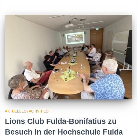
AKTUELLES / ACTIVITIES
Lions Club Fulda-Bonifatius zu
Besuch in der Hochschule Fulda