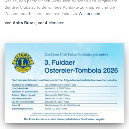
war es, den persönlichen Austausch zwischen den Mitgliedern
der drei Clubs zu fördern, neue Kontakte zu knüpfen und die
Zusammenarbeit im Landkreis Fulda zu
Weiterlesen
Von
Anita Burck
, vor
4 Monaten