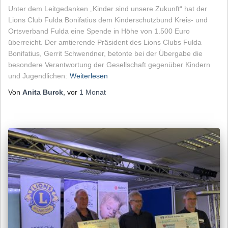
Unter dem Leitgedanken „Kinder sind unsere Zukunft“ hat der
Lions Club Fulda Bonifatius dem Kinderschutzbund Kreis- und
Ortsverband Fulda eine Spende in Höhe von 1.500 Euro
überreicht. Der amtierende Präsident des Lions Clubs Fulda
Bonifatius, Gerrit Schwendner, betonte bei der Übergabe die
besondere Verantwortung der Gesellschaft gegenüber Kindern
und Jugendlichen:
Weiterlesen
Von
Anita Burck
, vor
1 Monat