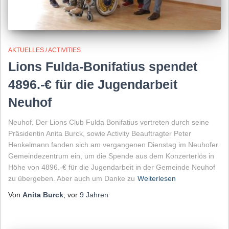
AKTUELLES / ACTIVITIES
Lions Fulda-Bonifatius spendet
4896.-€ für die Jugendarbeit
Neuhof
Neuhof. Der Lions Club Fulda Bonifatius vertreten durch seine
Präsidentin Anita Burck, sowie Activity Beauftragter Peter
Henkelmann fanden sich am vergangenen Dienstag im Neuhofer
Gemeindezentrum ein, um die Spende aus dem Konzerterlös in
Höhe von 4896.-€ für die Jugendarbeit in der Gemeinde Neuhof
zu übergeben. Aber auch um Danke zu
Weiterlesen
Von
Anita Burck
, vor
9 Jahren