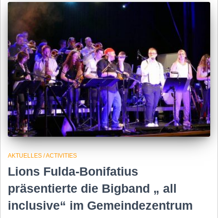
AKTUELLES / ACTIVITIES
Lions Fulda-Bonifatius
präsentierte die Bigband „ all
inclusive“ im Gemeindezentrum