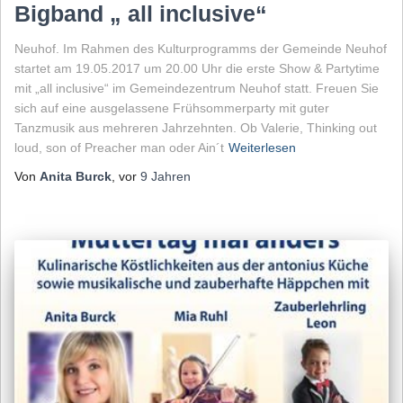
Bigband „ all inclusive“
Neuhof. Im Rahmen des Kulturprogramms der Gemeinde Neuhof
startet am 19.05.2017 um 20.00 Uhr die erste Show & Partytime
mit „all inclusive“ im Gemeindezentrum Neuhof statt. Freuen Sie
sich auf eine ausgelassene Frühsommerparty mit guter
Tanzmusik aus mehreren Jahrzehnten. Ob Valerie, Thinking out
loud, son of Preacher man oder Ain´t
Weiterlesen
Von
Anita Burck
, vor
9 Jahren