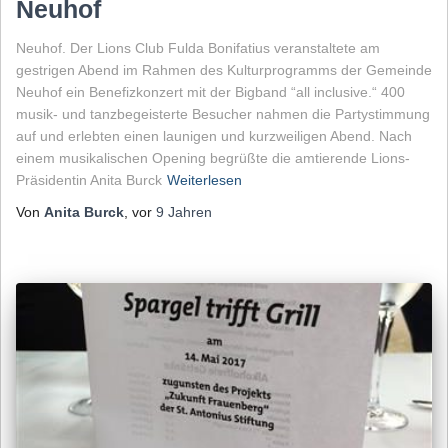
Neuhof
Neuhof. Der Lions Club Fulda Bonifatius veranstaltete am
gestrigen Abend im Rahmen des Kulturprogramms der Gemeinde
Neuhof ein Benefizkonzert mit der Bigband “all inclusive.“ 400
musik- und tanzbegeisterte Besucher nahmen die Partystimmung
auf und erlebten einen launigen und kurzweiligen Abend. Nach
einem musikalischen Opening begrüßte die amtierende Lions-
Präsidentin Anita Burck
Weiterlesen
Von
Anita Burck
, vor
9 Jahren