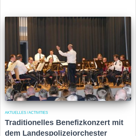
AKTUELLES / ACTIVITIES
Traditionelles Benefizkonzert mit
dem Landespolizeiorchester