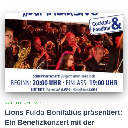
AKTUELLES / ACTIVITIES
Lions Fulda-Bonifatius präsentiert:
Ein Benefizkonzert mit der