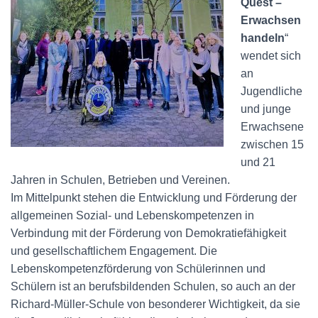
Quest –
Erwachsen
handeln
“
wendet sich
an
Jugendliche
und junge
Erwachsene
zwischen 15
und 21
Jahren in Schulen, Betrieben und Vereinen.
Im Mittelpunkt stehen die Entwicklung und Förderung der
allgemeinen Sozial- und Lebenskompetenzen in
Verbindung mit der Förderung von Demokratiefähigkeit
und gesellschaftlichem Engagement. Die
Lebenskompetenzförderung von Schülerinnen und
Schülern ist an berufsbildenden Schulen, so auch an der
Richard-Müller-Schule von besonderer Wichtigkeit, da sie