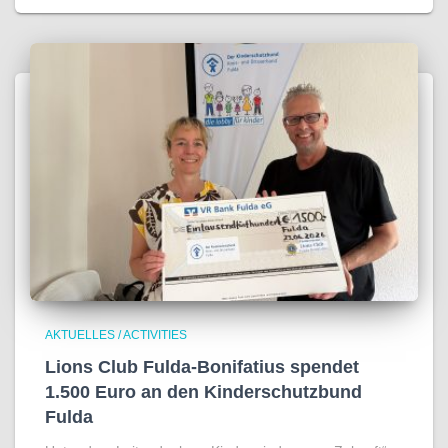
AKTUELLES / ACTIVITIES
Lions Club Fulda-Bonifatius spendet
1.500 Euro an den Kinderschutzbund
Fulda