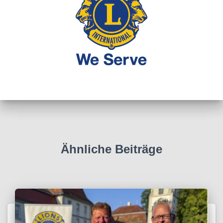
Ähnliche Beiträge