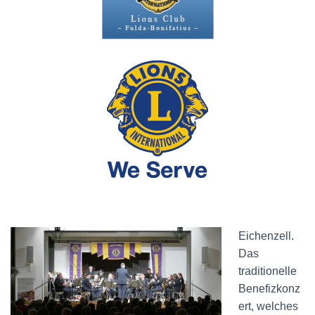
Eichenzell.
Das
traditionelle
Benefizkonz
ert, welches