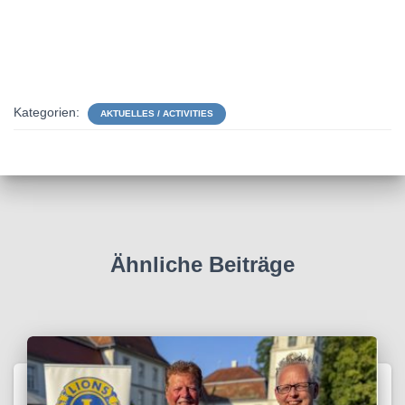
Kategorien:
AKTUELLES / ACTIVITIES
Ähnliche Beiträge