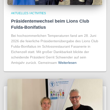
AKTUELLES / ACTIVITIES
Präsidentenwechsel beim Lions Club
Fulda-Bonifatius
Bei hochsommerlichen Temperaturen fand am 28. Juni
2026 die feierliche Präsidentenübergabe des Lions Club
Fulda-Bonifatius im Schlossrestaurant Fasanerie in
Eichenzell statt. Mit großer Dankbarkeit blickte der
scheidende Präsident Gerrit Schwender auf sein
Amtsjahr zurück. Gemeinsam
Weiterlesen