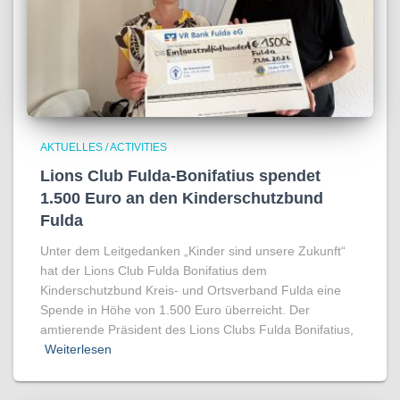
AKTUELLES / ACTIVITIES
Lions Club Fulda-Bonifatius spendet
1.500 Euro an den Kinderschutzbund
Fulda
Unter dem Leitgedanken „Kinder sind unsere Zukunft“
hat der Lions Club Fulda Bonifatius dem
Kinderschutzbund Kreis- und Ortsverband Fulda eine
Spende in Höhe von 1.500 Euro überreicht. Der
amtierende Präsident des Lions Clubs Fulda Bonifatius,
Weiterlesen