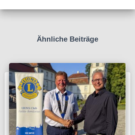
Ähnliche Beiträge