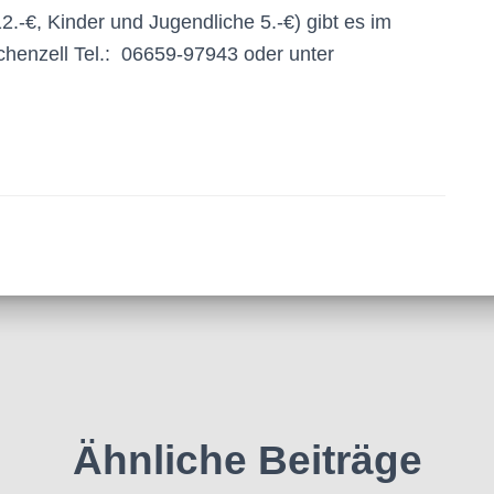
.-€, Kinder und Jugendliche 5.-€) gibt es im
henzell Tel.: 06659-97943 oder unter
Ähnliche Beiträge