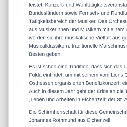
leistet. Konzert- und Wohltätigkeitsverans
Bundesländern sowie Fernseh- und Rundfu
Tätigkeitsbereich der Musiker. Das Orchest
aus Musikerinnen und Musikern mit einem
werden sie ihre musikalische Vielfalt aus 
Musicalklassikern, traditionelle Marschm
Besten geben.
Es ist schon eine Tradition, dass sich das
Fulda einfindet, um mit seinem vom Lions 
Osthessen organisierten Benefizkonzert, e
Auch in diesem Jahr geht der Erlös an die 
„Leben und Arbeiten in Eichenzell“ der St. A
Die Schirmherrschaft für diese Gemeinscha
Johannes Rothmund aus Eichenzell.