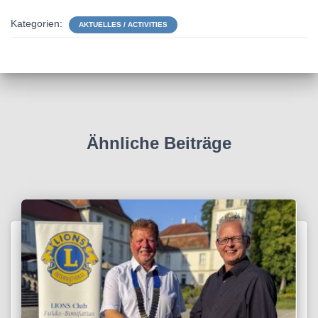
Kategorien:
AKTUELLES / ACTIVITIES
Ähnliche Beiträge