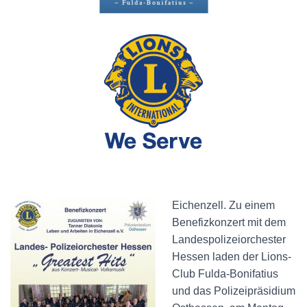
Eichenzell. Zu einem
Benefizkonzert mit dem
Landespolizeiorchester
Hessen laden der Lions-
Club Fulda-Bonifatius
und das Polizeipräsidium