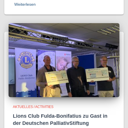
Weiterlesen
AKTUELLES / ACTIVITIES
Lions Club Fulda-Bonifatius zu Gast in
der Deutschen PalliativStiftung