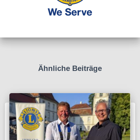
Ähnliche Beiträge