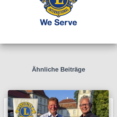
Ähnliche Beiträge