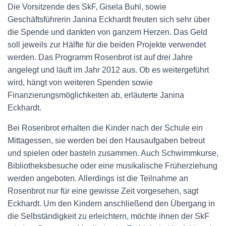
Die Vorsitzende des SkF, Gisela Buhl, sowie
Geschäftsführerin Janina Eckhardt freuten sich sehr über
die Spende und dankten von ganzem Herzen. Das Geld
soll jeweils zur Hälfte für die beiden Projekte verwendet
werden. Das Programm Rosenbrot ist auf drei Jahre
angelegt und läuft im Jahr 2012 aus. Ob es weitergeführt
wird, hängt von weiteren Spenden sowie
Finanzierungsmöglichkeiten ab, erläuterte Janina
Eckhardt.
Bei Rosenbrot erhalten die Kinder nach der Schule ein
Mittagessen, sie werden bei den Hausaufgaben betreut
und spielen oder basteln zusammen. Auch Schwimmkurse,
Bibliotheksbesuche oder eine musikalische Früherziehung
werden angeboten. Allerdings ist die Teilnahme an
Rosenbrot nur für eine gewisse Zeit vorgesehen, sagt
Eckhardt. Um den Kindern anschließend den Übergang in
die Selbständigkeit zu erleichtern, möchte ihnen der SkF