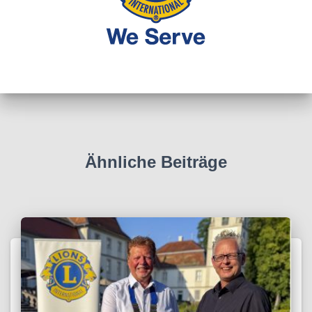
Ähnliche Beiträge