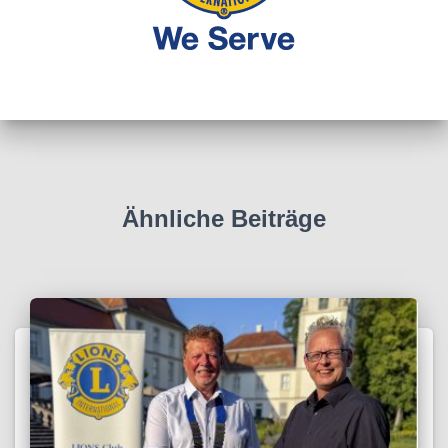
Ähnliche Beiträge