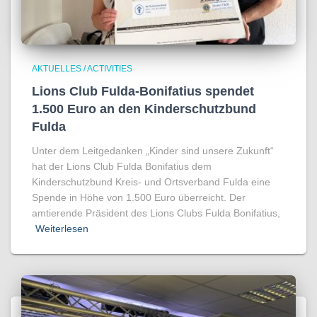
AKTUELLES / ACTIVITIES
Lions Club Fulda-Bonifatius spendet
1.500 Euro an den Kinderschutzbund
Fulda
Unter dem Leitgedanken „Kinder sind unsere Zukunft“
hat der Lions Club Fulda Bonifatius dem
Kinderschutzbund Kreis- und Ortsverband Fulda eine
Spende in Höhe von 1.500 Euro überreicht. Der
amtierende Präsident des Lions Clubs Fulda Bonifatius,
Weiterlesen