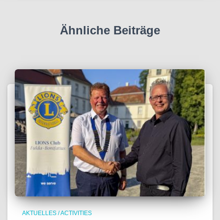
Ähnliche Beiträge
AKTUELLES / ACTIVITIES