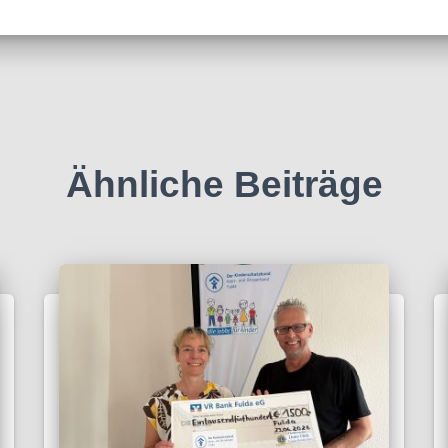
Ähnliche Beiträge