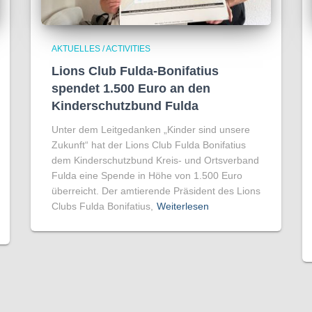
AKTUELLES / ACTIVITIES
Lions Club Fulda-Bonifatius
spendet 1.500 Euro an den
Kinderschutzbund Fulda
Unter dem Leitgedanken „Kinder sind unsere
Zukunft“ hat der Lions Club Fulda Bonifatius
dem Kinderschutzbund Kreis- und Ortsverband
Fulda eine Spende in Höhe von 1.500 Euro
überreicht. Der amtierende Präsident des Lions
Clubs Fulda Bonifatius,
Weiterlesen