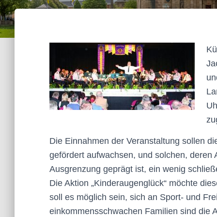
Kü
Ja
un
La
Uh
zu
Die Einnahmen der Veranstaltung sollen die
gefördert aufwachsen, und solchen, deren A
Ausgrenzung geprägt ist, ein wenig schließ
Die Aktion „Kinderaugenglück“ möchte dies
soll es möglich sein, sich an Sport- und Frei
einkommensschwachen Familien sind die A